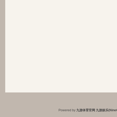
Powered by
九游体育官网 九游娱乐(NineG