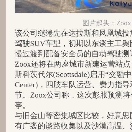
图片起头：Zoox
该公司缱绻先在达拉斯和凤凰城投
驾驶SUV车型，初期以东谈主工
慢过渡到配备安全员的自动驾驶测
Zoox还将在两座城市新建运营站
斯科茨代尔(Scottsdale)启用“交融中心
Center)，四肢车队运营、费力
节。Zoox公司称，这次彭胀预测
亭。
与旧金山等密集城区比较，好意思
有广袤的谈路收集以及沙漠高温、