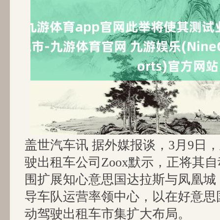
盖世汽车讯 据外媒报谈，3月9日
驶出租车公司Zoox默示，正将其
围扩展知心意思国达拉斯与凤凰城
导车队运营率领中心，以在好意思
动驾驶出租车市集扩大布局。