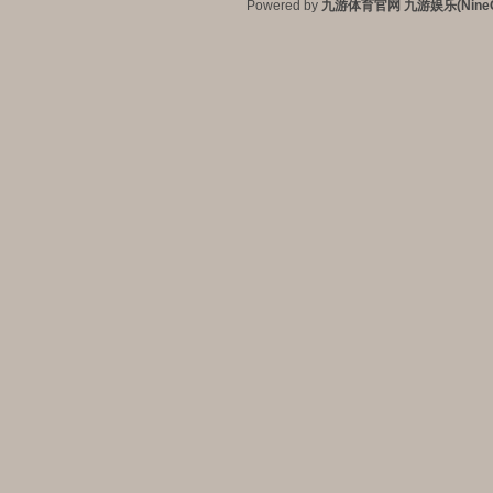
Powered by
九游体育官网 九游娱乐(NineG