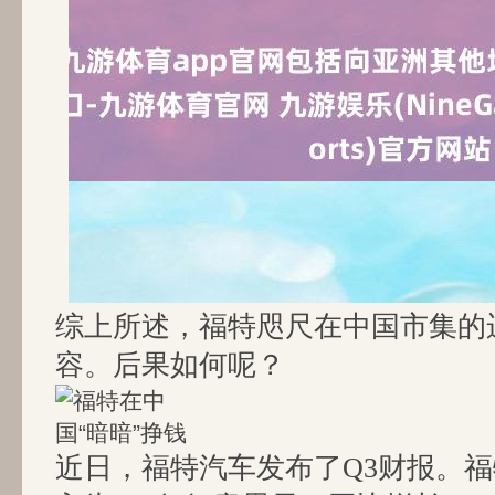
综上所述，福特咫尺在中国市集的运
容。后果如何呢？
近日，福特汽车发布了Q3财报。