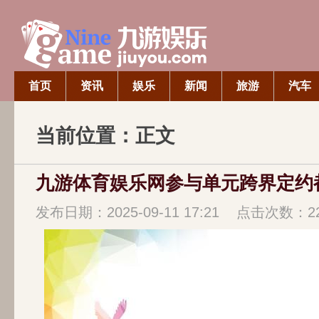
首页
资讯
娱乐
新闻
旅游
汽车
当前位置：正文
发布日期：2025-09-11 17:21 点击次数：2