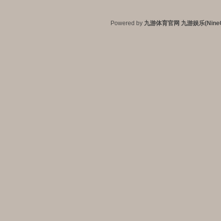
Powered by
九游体育官网 九游娱乐(NineG