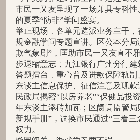
市民一又友呈现了一场兼具专科性
的夏季“防非”学问盛宴。
举止现场，各单元遴派业务主干，
规金融学问专题宣讲。区公本分局
欺气象剧”，匡助市民一又友直不
步退缩意志；九江银行广州分行建筑
答题擂台，重心普及进款保障轨制
东谈主信息保护、征信注意及现款
民政局揭密“以房养老”“保健品投
年东谈主添砖加瓦；区阛阓监管局
新规手册”，调换市民通过“三看三
权力。