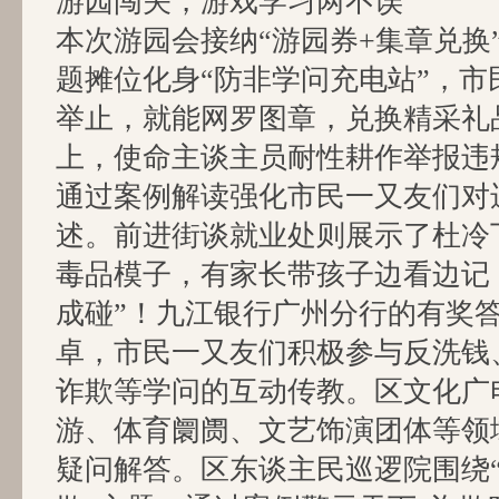
游园闯关，游戏学习两不误
本次游园会接纳“游园券+集章兑换
题摊位化身“防非学问充电站”，市
举止，就能网罗图章，兑换精采礼
上，使命主谈主员耐性耕作举报违
通过案例解读强化市民一又友们对
述。前进街谈就业处则展示了杜冷丁
毒品模子，有家长带孩子边看边记
成碰”！九江银行广州分行的有奖
卓，市民一又友们积极参与反洗钱
诈欺等学问的互动传教。区文化广
游、体育阛阓、文艺饰演团体等领
疑问解答。区东谈主民巡逻院围绕