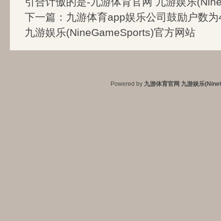
引合计傲的是-九游体育官网 九游娱乐(NineG
下一篇：
九游体育app娱乐公司鼓励户数为4
九游娱乐(NineGameSports)官方网站
Powered by
九游体育官网 九游娱乐(NineG