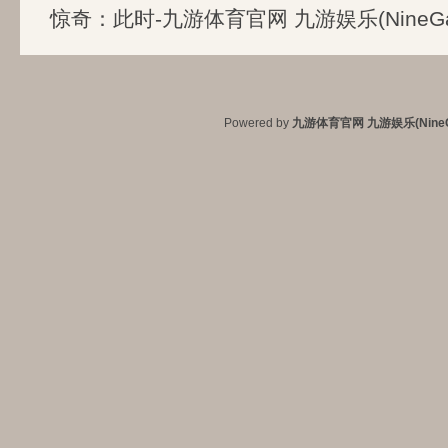
惊奇：此时-九游体育官网 九游娱乐(NineGa
Powered by
九游体育官网 九游娱乐(NineG