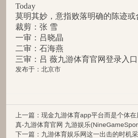
Today
莫明其妙，意指败落明确的陈迹或
裁剪：张 雪
一审：吕晓晶
二审：石海燕
三审：吕 薇九游体育官网登录入口
发布于：北京市
上一篇：
现金九游体育app平台而是个体
真-九游体育官网 九游娱乐(NineGameSpo
下一篇：
九游体育娱乐网这一出击的时机