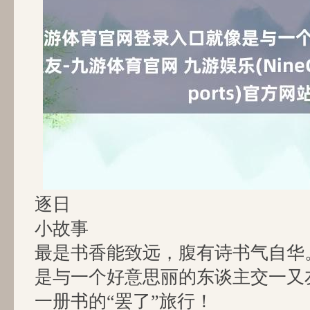
逐日
小故事
最是书香能致远，腹有诗书气自华
是与一个好意思丽的东谈主交一又
一册书的“罢了”旅行！