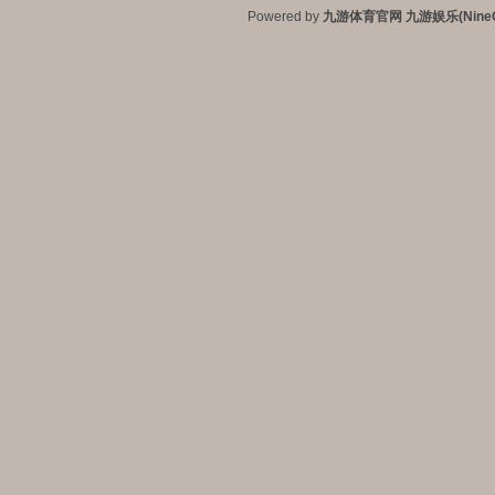
Powered by
九游体育官网 九游娱乐(NineG