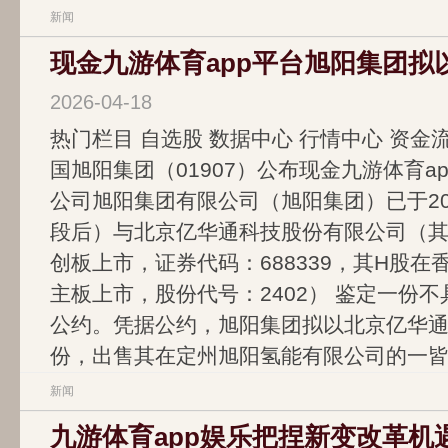
新闻
2026-04-18
热门栏目 自选股 数据中心 行情中心 资金流
国旭阳集团（01907）公布现金九游体育a
公司旭阳集团有限公司（旭阳集团）已于20
段后）与北京亿华通科技股份有限公司（其
创板上市，证券代码：688339，其H股
主板上市，股份代号：2402） 鉴定一份
公约。凭据公约，旭阳集团拟以北京亿华通
份，出售其在定州旭阳氢能有限公司的一皆股
新闻