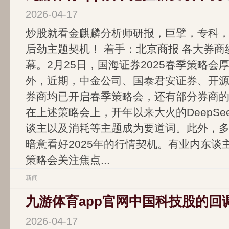
2026-04-17
炒股就看金麒麟分析师研报，巨擘，专科
后劲主题契机！ 着手：北京商报 各大券
幕。2月25日，国海证券2025春季策略会
外，近期，中金公司、国泰君安证券、开
券商均已开启春季策略会，还有部分券商
在上述策略会上，开年以来大火的DeepSe
谈主以及消耗等主题成为要道词。此外，
暗意看好2025年的行情契机。有业内东谈
策略会关注焦点...
新闻
2026-04-17