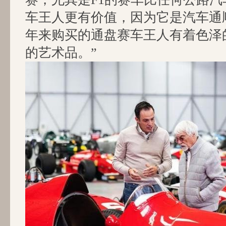
车王人更有价值，因为它是汽车通
年来购买的通盘赛车王人有着色泽
的艺术品。”