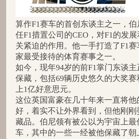
算作F1赛车的首创东谈主之一，伯
任F1措置公司的CEO，对F1的发
关紧迫的作用。他一手打造了F1
家最受接待的体育赛事之一。
如今，现年94岁的前F1掌门东谈
保藏，包括69辆历史悠久的大奖赛
上1亿好意思元。
这位英国富豪在几十年来一直将他的
好，着实不让外界看到，但他刚刚
藏品。伯尼领有被公以为宇宙上最
车，其中的一些一经被他保藏了朝