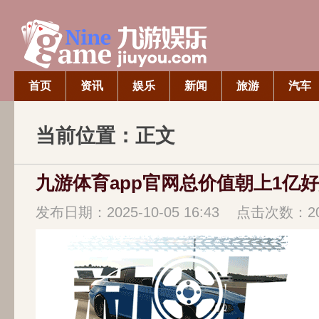
首页
资讯
娱乐
新闻
旅游
汽车
当前位置：正文
发布日期：2025-10-05 16:43 点击次数：2