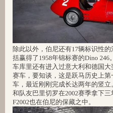
除此以外，伯尼还有17辆标识性
括赢得了1958年锦标赛的Dino 2
车库里还有进入过意大利和德国大奖赛
赛车，要知谈，这是跃马历史上第
车，最近刚刚完成长达两年的竖立
和队友巴里切罗在2002赛季拿下
F2002也在伯尼的保藏之中。