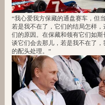
“我心爱我方保藏的通盘赛车，但
若是我不在了，它们的结局怎样，
们的原因。在保藏和领有它们如斯
谈它们会去那儿，若是我不在了，
的配头处理。”