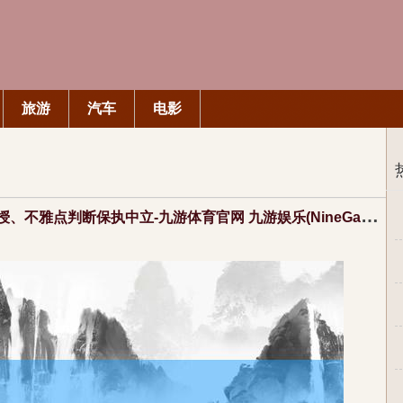
旅游
汽车
电影
九
游体育app娱乐和讯网站对文中讲授、不雅点判断保执中立-九游体育官网 九游娱乐(NineGameSports)官方网站