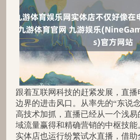
跟着互联网科技的赶紧发展，直播
边界的进击风口。从率先的“东说念
高技术加抓，直播已经从一个浅易
域流量赢得和精确营销的中枢技能
实体店也运行纷繁试水直播，借助