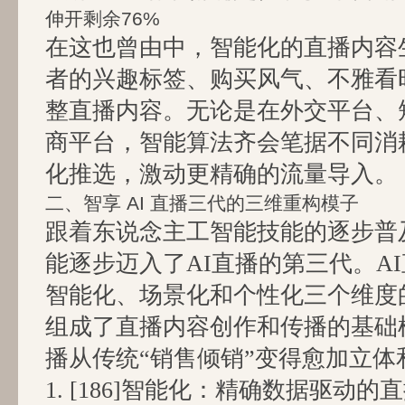
伸开剩余76%
在这也曾由中，智能化的直播内容
者的兴趣标签、购买风气、不雅看
整直播内容。无论是在外交平台、
商平台，智能算法齐会笔据不同消
化推选，激动更精确的流量导入。
二、智享 AI 直播三代的三维重构模子
跟着东说念主工智能技能的逐步普
能逐步迈入了AI直播的第三代。A
智能化、场景化和个性化三个维度
组成了直播内容创作和传播的基础
播从传统“销售倾销”变得愈加立体
1. [186]智能化：精确数据驱动