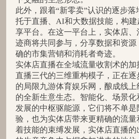
此外，跟着“新零卖”认识的逐步落
托于直播、AI和大数据技能，构
享平台。在这一平台上，实体店、
迹商将共同参与，分享数据和资源
确的市集营销和消耗者奇迹。
实体店直播在全域流量收割术的加抓
直播三代的三维重构模子，正在逐
的局限九游体育娱乐网，酿成线上
的全新生意生态。智能化、场景化
发展的中枢驱能源，它们将不单是
验，也为实体店带来更精确的流量
着技能的束缚发展，实体店直播的