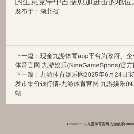
的生意竞争中占据愈加进击的地位
发布于：湖北省
上一篇：
现金九游体育app平台为政府、企
体育官网 九游娱乐(NineGameSports)官
下一篇：
九游体育娱乐网2025年6月24
发市集价钱行情-九游体育官网 九游娱乐(Nine
站
Powered by
九游体育官网 九游娱乐(NineG