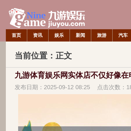
首页
资讯
娱乐
新闻
旅游
汽车
当前位置：正文
发布日期：2025-09-12 08:25 点击次数：1