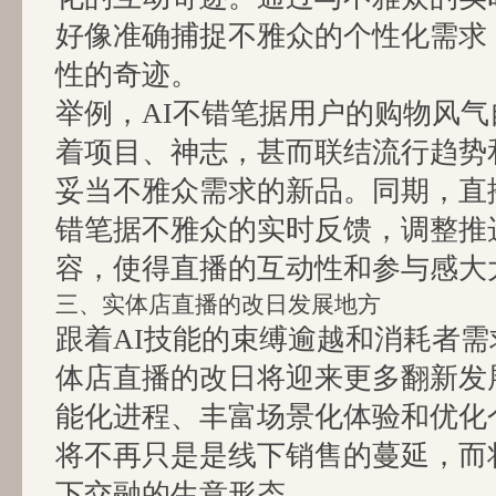
好像准确捕捉不雅众的个性化需求
性的奇迹。
举例，AI不错笔据用户的购物风
着项目、神志，甚而联结流行趋势
妥当不雅众需求的新品。同期，直
错笔据不雅众的实时反馈，调整推
容，使得直播的互动性和参与感大
三、实体店直播的改日发展地方
跟着AI技能的束缚逾越和消耗者
体店直播的改日将迎来更多翻新发
能化进程、丰富场景化体验和优化
将不再只是是线下销售的蔓延，而
下交融的生意形态。