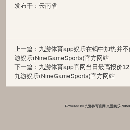
发布于：云南省
上一篇：
九游体育app娱乐在锅中加热并不
游娱乐(NineGameSports)官方网站
下一篇：
九游体育app官网当日最高报价12
九游娱乐(NineGameSports)官方网站
Powered by
九游体育官网 九游娱乐(NineG